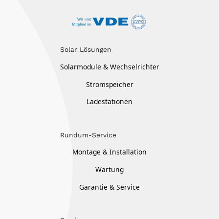
Solar Lösungen
Solarmodule & Wechselrichter
Stromspeicher
Ladestationen
Rundum-Service
Montage & Installation
Wartung
Garantie & Service