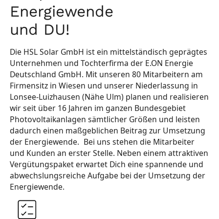
Energiewende
und DU!
Die HSL Solar GmbH ist ein mittelständisch geprägtes
Unternehmen und Tochterfirma der E.ON Energie
Deutschland GmbH. Mit unseren 80 Mitarbeitern am
Firmensitz in Wiesen und unserer Niederlassung in
Lonsee-Luizhausen (Nähe Ulm) planen und realisieren
wir seit über 16 Jahren im ganzen Bundesgebiet
Photovoltaikanlagen sämtlicher Größen und leisten
dadurch einen maßgeblichen Beitrag zur Umsetzung
der Energiewende. Bei uns stehen die Mitarbeiter
und Kunden an erster Stelle. Neben einem attraktiven
Vergütungspaket erwartet Dich eine spannende und
abwechslungsreiche Aufgabe bei der Umsetzung der
Energiewende.