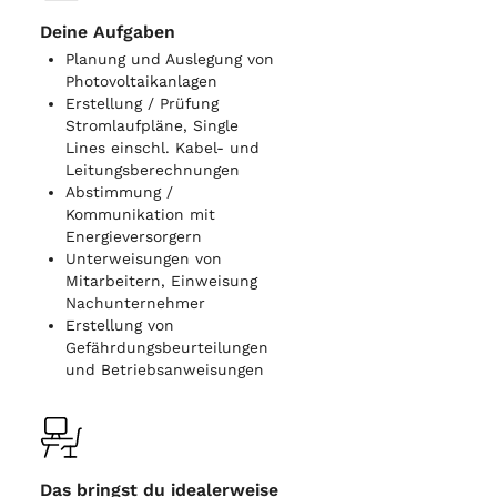
Deine Aufgaben
Planung und Auslegung von
Photovoltaikanlagen
Erstellung / Prüfung
Stromlaufpläne, Single
Lines einschl. Kabel- und
Leitungsberechnungen
Abstimmung /
Kommunikation mit
Energieversorgern
Unterweisungen von
Mitarbeitern, Einweisung
Nachunternehmer
Erstellung von
Gefährdungsbeurteilungen
und Betriebsanweisungen
Das bringst du idealerweise