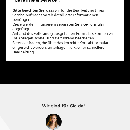
Bitte beachten Sie
, dass wir für die Bearbeitung Ihres
Service-Auftrages vorab detaillierte Informationen
benötigen.
Diese werden in unserem separaten
Service-Formular
abgefragt.
Anhand des vollständig ausgefüllten Formulars können wir
Ihr Anliegen schnell und zielführend bearbeiten.
Serviceanfragen, die über das korrekte Kontaktformular
eingereicht werden, unterliegen i.d.R. einer schnelleren
Bearbeitung.
Wir sind für Sie da!