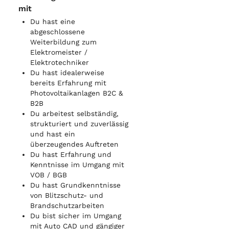
mit
Du hast eine
abgeschlossene
Weiterbildung zum
Elektromeister /
Elektrotechniker
Du hast idealerweise
bereits Erfahrung mit
Photovoltaikanlagen B2C &
B2B
Du arbeitest selbständig,
strukturiert und zuverlässig
und hast ein
überzeugendes Auftreten
Du hast Erfahrung und
Kenntnisse im Umgang mit
VOB / BGB
Du hast Grundkenntnisse
von Blitzschutz- und
Brandschutzarbeiten
Du bist sicher im Umgang
mit Auto CAD und gängiger