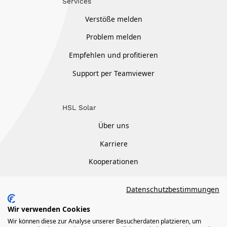
Services
Verstöße melden
Problem melden
Empfehlen und profitieren
Support per Teamviewer
HSL Solar
Über uns
Karriere
Kooperationen
Kontakt
Datenschutzbestimmungen
Wir verwenden Cookies
Wir können diese zur Analyse unserer Besucherdaten platzieren, um