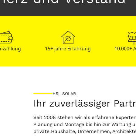
Anzahlung
15+ Jahre Erfahrung
10.000+ 
HSL SOLAR
Ihr zuverlässiger Part
Seit 2008 stehen wir als erfahrene Experten
Planung und Montage bis hin zur Wartung u
private Haushalte, Unternehmen, Architek