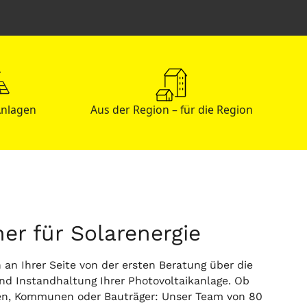
Anlagen
Aus der Region – für die Region
ner für Solarenergie
 an Ihrer Seite von der ersten Beratung über die
nd Instandhaltung Ihrer Photovoltaikanlage. Ob
ten, Kommunen oder Bauträger: Unser Team von 80