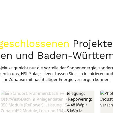
geschlossenen
Projekte
en und Baden-Württe
ekt zeigt nicht nur die Vorteile der Sonnenenergie, sonde
 in uns, HSL Solar, setzen. Lassen Sie sich inspirieren und
Ihr Zuhause mit nachhaltiger Energie versorgen können.