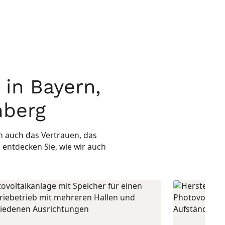
 in Bayern,
mberg
rn auch das Vertrauen, das
 entdecken Sie, wie wir auch