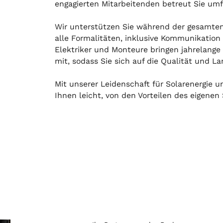
engagierten Mitarbeitenden betreut Sie umf
Wir unterstützen Sie während der gesamte
alle Formalitäten, inklusive Kommunikation 
Elektriker und Monteure bringen jahrelang
mit, sodass Sie sich auf die Qualität und La
Mit unserer Leidenschaft für Solarenergie
Ihnen leicht, von den Vorteilen des eigenen 