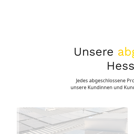
Unsere
ab
Hess
Jedes abgeschlossene Proj
unsere Kundinnen und Kunden