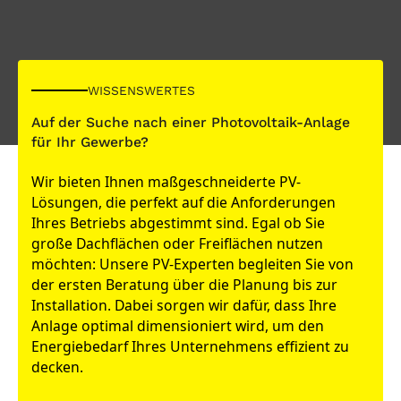
WISSENSWERTES
Auf der Suche nach einer Photovoltaik-Anlage
für Ihr Gewerbe?
Wir bieten Ihnen maßgeschneiderte PV-
Lösungen, die perfekt auf die Anforderungen
Ihres Betriebs abgestimmt sind. Egal ob Sie
große Dachflächen oder Freiflächen nutzen
möchten: Unsere PV-Experten begleiten Sie von
der ersten Beratung über die Planung bis zur
Installation. Dabei sorgen wir dafür, dass Ihre
Anlage optimal dimensioniert wird, um den
Energiebedarf Ihres Unternehmens effizient zu
decken.