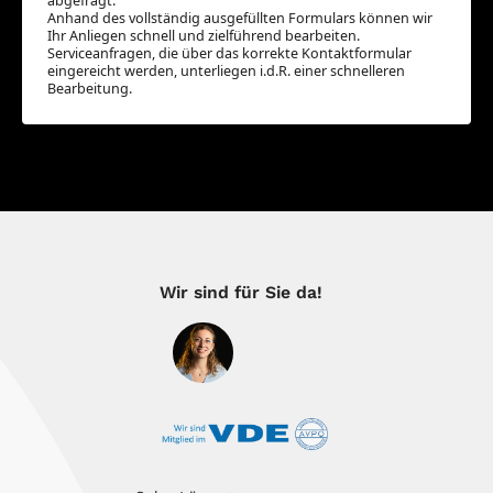
abgefragt.
Anhand des vollständig ausgefüllten Formulars können wir
Ihr Anliegen schnell und zielführend bearbeiten.
Serviceanfragen, die über das korrekte Kontaktformular
eingereicht werden, unterliegen i.d.R. einer schnelleren
Bearbeitung.
Wir sind für Sie da!