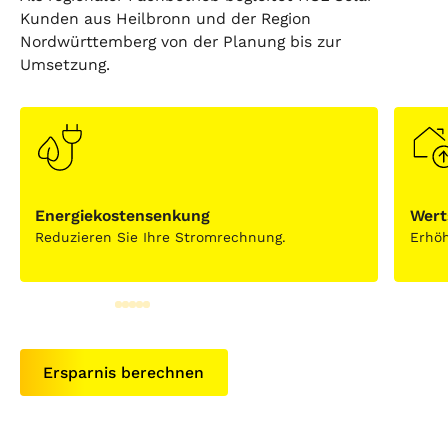
Kunden aus Heilbronn und der Region
Nordwürttemberg von der Planung bis zur
Umsetzung.
Energiekostensenkung
Wert
Reduzieren Sie Ihre Stromrechnung.
Erhöh
Ersparnis berechnen