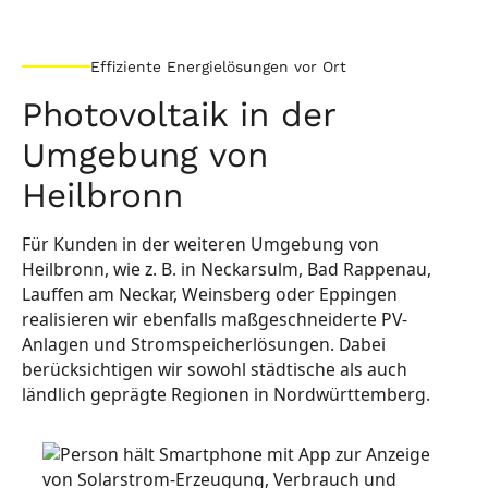
Effiziente Energielösungen vor Ort
Photovoltaik in der
Umgebung von
Heilbronn
Für Kunden in der weiteren Umgebung von
Heilbronn, wie z. B. in Neckarsulm, Bad Rappenau,
Lauffen am Neckar, Weinsberg oder Eppingen
realisieren wir ebenfalls maßgeschneiderte PV-
Anlagen und Stromspeicherlösungen. Dabei
berücksichtigen wir sowohl städtische als auch
ländlich geprägte Regionen in Nordwürttemberg.