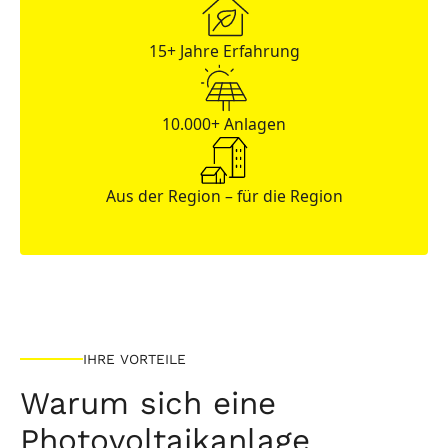
15+ Jahre Erfahrung
10.000+ Anlagen
Aus der Region – für die Region
IHRE VORTEILE
Warum sich eine
Photovoltaikanlage