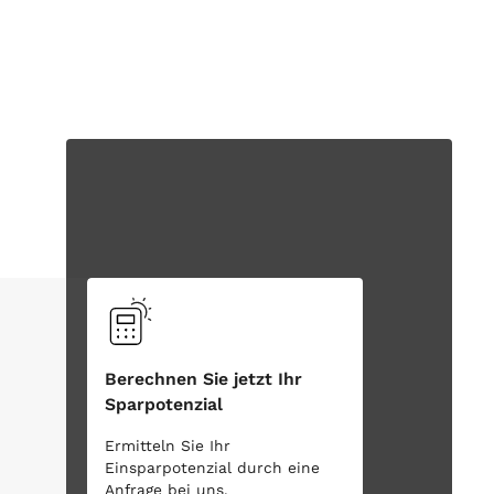
Berechnen Sie jetzt Ihr
Sparpotenzial
Ermitteln Sie Ihr
Einsparpotenzial durch eine
Anfrage bei uns.