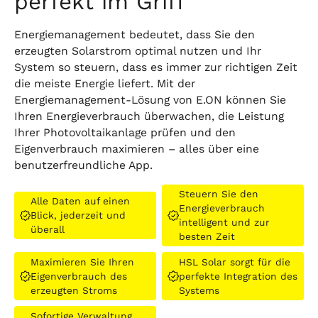
perfekt im Griff
Energiemanagement bedeutet, dass Sie den
erzeugten Solarstrom optimal nutzen und Ihr
System so steuern, dass es immer zur richtigen Zeit
die meiste Energie liefert. Mit der
Energiemanagement-Lösung von E.ON können Sie
Ihren Energieverbrauch überwachen, die Leistung
Ihrer Photovoltaikanlage prüfen und den
Eigenverbrauch maximieren – alles über eine
benutzerfreundliche App.
Steuern Sie den
Alle Daten auf einen
Energieverbrauch
Blick, jederzeit und
intelligent und zur
überall
besten Zeit
Maximieren Sie Ihren
HSL Solar sorgt für die
Eigenverbrauch des
perfekte Integration des
erzeugten Stroms
Systems
Sofortige Verwaltung