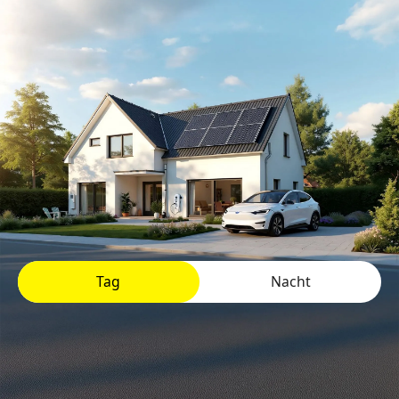
Tag
Nacht