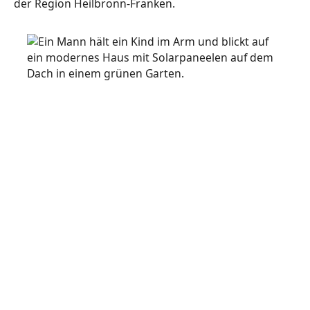
der Region Heilbronn-Franken.