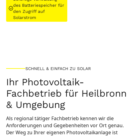
des Batteriespeicher für
den Zugriff auf
Solarstrom
SCHNELL & EINFACH ZU SOLAR
Ihr Photovoltaik-
Fachbetrieb für Heilbronn
& Umgebung
Als regional tätiger Fachbetrieb kennen wir die
Anforderungen und Gegebenheiten vor Ort genau.
Der Weg zu Ihrer eigenen Photovoltaikanlage ist