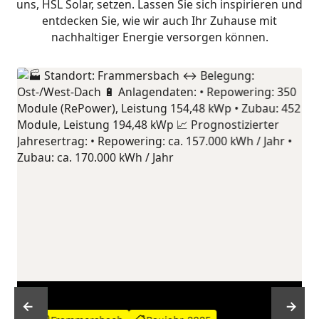
uns, HSL Solar, setzen. Lassen Sie sich inspirieren und
entdecken Sie, wie wir auch Ihr Zuhause mit
nachhaltiger Energie versorgen können.