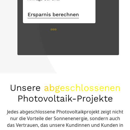
Ersparnis berechnen
Unsere
abgeschlossenen
Photovoltaik-Projekte
Jedes abgeschlossene Photovoltaikprojekt zeigt nicht
nur die Vorteile der Sonnenenergie, sondern auch
das Vertrauen, das unsere Kundinnen und Kunden in