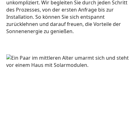
unkompliziert. Wir begleiten Sie durch jeden Schritt
des Prozesses, von der ersten Anfrage bis zur
Installation. So können Sie sich entspannt
zurücklehnen und darauf freuen, die Vorteile der
Sonnenenergie zu genießen.