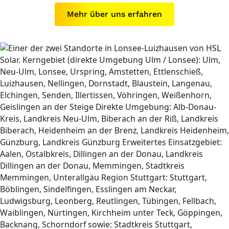
Mehr über uns erfahren