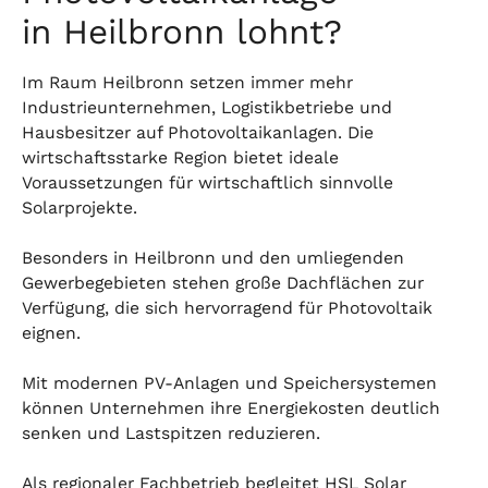
in Heilbronn lohnt?
Im Raum Heilbronn setzen immer mehr
Industrieunternehmen, Logistikbetriebe und
Hausbesitzer auf Photovoltaikanlagen. Die
wirtschaftsstarke Region bietet ideale
Voraussetzungen für wirtschaftlich sinnvolle
Solarprojekte.
Besonders in Heilbronn und den umliegenden
Gewerbegebieten stehen große Dachflächen zur
Verfügung, die sich hervorragend für Photovoltaik
eignen.
Mit modernen PV-Anlagen und Speichersystemen
können Unternehmen ihre Energiekosten deutlich
senken und Lastspitzen reduzieren.
Als regionaler Fachbetrieb begleitet HSL Solar