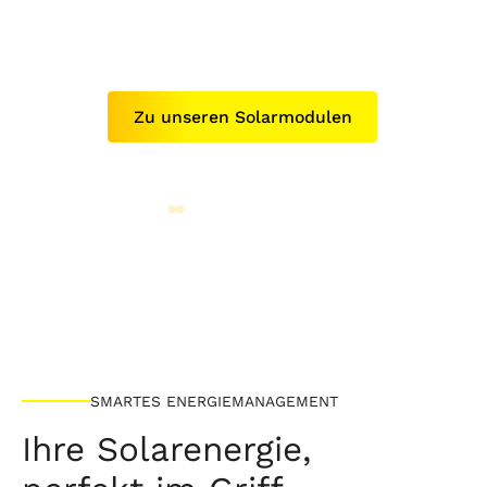
Zu unseren Solarmodulen
SMARTES ENERGIEMANAGEMENT
Ihre Solarenergie,