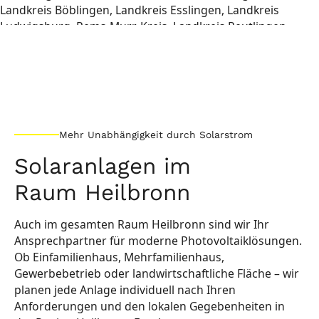
Mehr Unabhängigkeit durch Solarstrom
Solaranlagen im
Raum Heilbronn
Auch im gesamten Raum Heilbronn sind wir Ihr
Ansprechpartner für moderne Photovoltaiklösungen.
Ob Einfamilienhaus, Mehrfamilienhaus,
Gewerbebetrieb oder landwirtschaftliche Fläche – wir
planen jede Anlage individuell nach Ihren
Anforderungen und den lokalen Gegebenheiten in