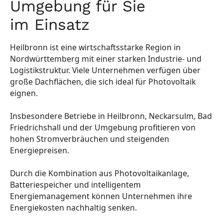
Umgebung für Sie
im Einsatz
Heilbronn ist eine wirtschaftsstarke Region in
Nordwürttemberg mit einer starken Industrie- und
Logistikstruktur. Viele Unternehmen verfügen über
große Dachflächen, die sich ideal für Photovoltaik
eignen.
Insbesondere Betriebe in Heilbronn, Neckarsulm, Bad
Friedrichshall und der Umgebung profitieren von
hohen Stromverbräuchen und steigenden
Energiepreisen.
Durch die Kombination aus Photovoltaikanlage,
Batteriespeicher und intelligentem
Energiemanagement können Unternehmen ihre
Energiekosten nachhaltig senken.