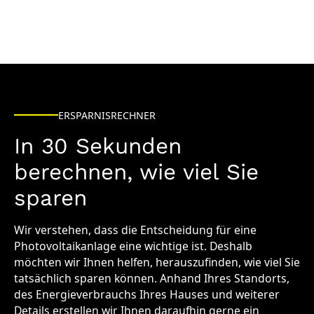
ERSPARNISRECHNER
In 30 Sekunden
berechnen, wie viel Sie
sparen
Wir verstehen, dass die Entscheidung für eine
Photovoltaikanlage eine wichtige ist. Deshalb
möchten wir Ihnen helfen, herauszufinden, wie viel Sie
tatsächlich sparen können. Anhand Ihres Standorts,
des Energieverbrauchs Ihres Hauses und weiterer
Details erstellen wir Ihnen daraufhin gerne ein