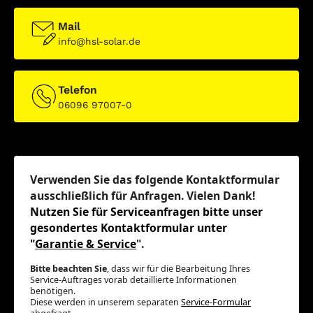
Mail
info@hsl-solar.de
Telefon
06096 97007-0
Verwenden Sie das folgende Kontaktformular
ausschließlich für Anfragen. Vielen Dank!
Nutzen Sie für Serviceanfragen bitte unser
gesondertes Kontaktformular unter
"
Garantie & Service
".
Bitte beachten Sie
, dass wir für die Bearbeitung Ihres
Service-Auftrages vorab detaillierte Informationen
benötigen.
Diese werden in unserem separaten
Service-Formular