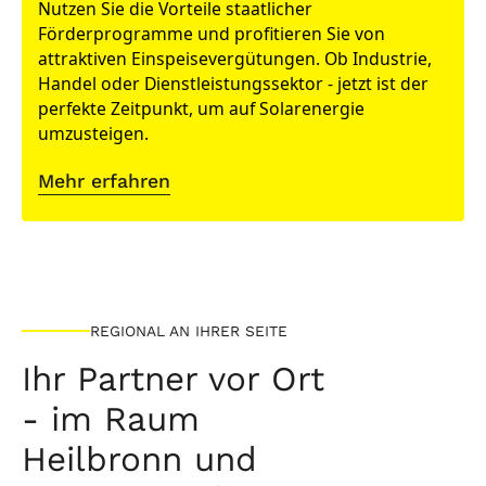
Nutzen Sie die Vorteile staatlicher
Förderprogramme und profitieren Sie von
attraktiven Einspeisevergütungen. Ob Industrie,
Handel oder Dienstleistungssektor - jetzt ist der
perfekte Zeitpunkt, um auf Solarenergie
umzusteigen.
Mehr erfahren
REGIONAL AN IHRER SEITE
Ihr Partner vor Ort
- im Raum
Heilbronn und