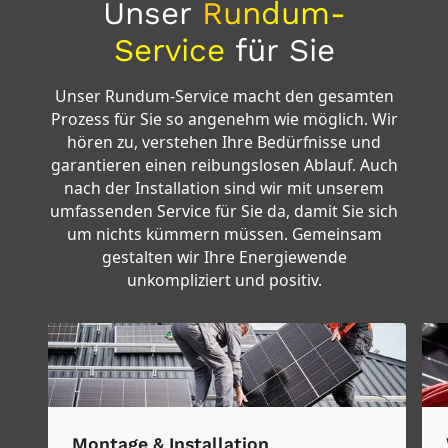
Unser
Rundum-
Service
für Sie
Unser Rundum-Service macht den gesamten
Prozess für Sie so angenehm wie möglich. Wir
hören zu, verstehen Ihre Bedürfnisse und
garantieren einen reibungslosen Ablauf. Auch
nach der Installation sind wir mit unserem
umfassenden Service für Sie da, damit Sie sich
um nichts kümmern müssen. Gemeinsam
gestalten wir Ihre Energiewende
unkompliziert und positiv.
Montage & Installation