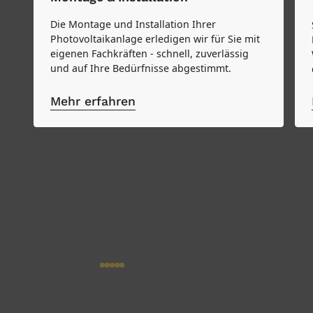
Die Montage und Installation Ihrer
Photovoltaikanlage erledigen wir für Sie mit
eigenen Fachkräften - schnell, zuverlässig
und auf Ihre Bedürfnisse abgestimmt.
Mehr erfahren