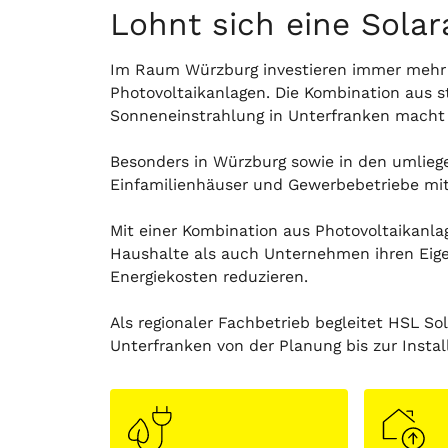
Lohnt sich eine Sola
Im Raum Würzburg investieren immer mehr H
Photovoltaikanlagen. Die Kombination aus s
Sonneneinstrahlung in Unterfranken macht d
Besonders in Würzburg sowie in den umlieg
Einfamilienhäuser und Gewerbebetriebe mit
Mit einer Kombination aus Photovoltaikanl
Haushalte als auch Unternehmen ihren Eige
Energiekosten reduzieren.
Als regionaler Fachbetrieb begleitet HSL 
Unterfranken von der Planung bis zur Install