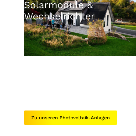
Solarmodule &
Wechselrichter
Zu unseren Photovoltaik-Anlagen