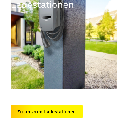
Ladestationen
Zu unseren Ladestationen