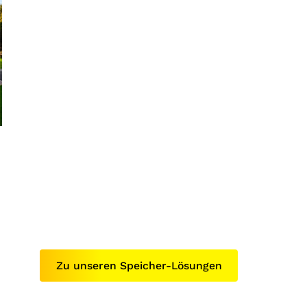
Batteriespeicher
Zu unseren Speicher-Lösungen