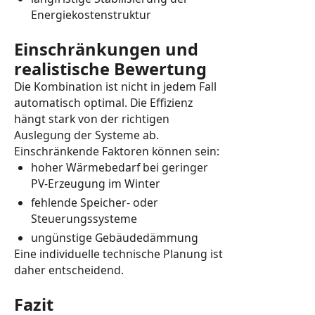
Energiekostenstruktur
Einschränkungen und
realistische Bewertung
Die Kombination ist nicht in jedem Fall
automatisch optimal. Die Effizienz
hängt stark von der richtigen
Auslegung der Systeme ab.
Einschränkende Faktoren können sein:
hoher Wärmebedarf bei geringer
PV-Erzeugung im Winter
fehlende Speicher- oder
Steuerungssysteme
ungünstige Gebäudedämmung
Eine individuelle technische Planung ist
daher entscheidend.
Fazit