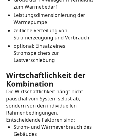
zum Wärmebedarf
Leistungsdimensionierung der
Wärmepumpe
zeitliche Verteilung von
Stromerzeugung und Verbrauch
optional: Einsatz eines
Stromspeichers zur
Lastverschiebung
Wirtschaftlichkeit der
Kombination
Die Wirtschaftlichkeit hängt nicht
pauschal vom System selbst ab,
sondern von den individuellen
Rahmenbedingungen.
Entscheidende Faktoren sind:
Strom- und Wärmeverbrauch des
Gebäudes