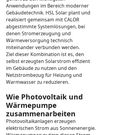
Anwendungen im Bereich moderner
Gebäudetechnik. HSL Solar plant und
realisiert gemeinsam mit CALOR
abgestimmte Systemlösungen, bei
denen Stromerzeugung und
Wärmeversorgung technisch
miteinander verbunden werden.
Ziel dieser Kombination ist es, den
selbst erzeugten Solarstrom effizient
im Gebäude zu nutzen und den
Netzstrombezug für Heizung und
Warmwasser zu reduzieren.
Wie Photovoltaik und
Wärmepumpe
zusammenarbeiten
Photovoltaikanlagen erzeugen
elektrischen Strom aus Sonnenenergie.