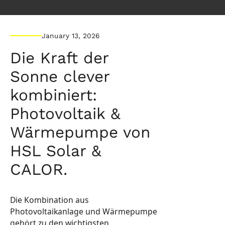
January 13, 2026
Die Kraft der
Sonne clever
kombiniert:
Photovoltaik &
Wärmepumpe von
HSL Solar &
CALOR.
Die Kombination aus
Photovoltaikanlage und Wärmepumpe
gehört zu den wichtigsten