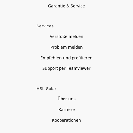
Garantie & Service
Services
Verstöße melden
Problem melden
Empfehlen und profitieren
Support per Teamviewer
HSL Solar
Über uns
Karriere
Kooperationen
Kontakt