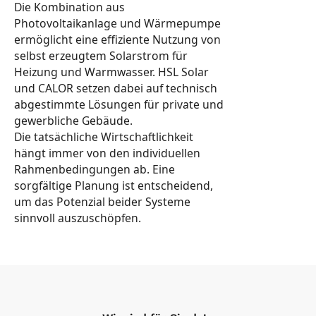
Die Kombination aus
Photovoltaikanlage und Wärmepumpe
ermöglicht eine effiziente Nutzung von
selbst erzeugtem Solarstrom für
Heizung und Warmwasser. HSL Solar
und CALOR setzen dabei auf technisch
abgestimmte Lösungen für private und
gewerbliche Gebäude.
Die tatsächliche Wirtschaftlichkeit
hängt immer von den individuellen
Rahmenbedingungen ab. Eine
sorgfältige Planung ist entscheidend,
um das Potenzial beider Systeme
sinnvoll auszuschöpfen.