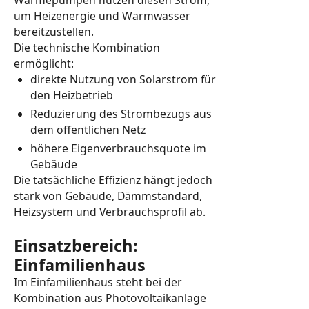
Wärmepumpen nutzen diesen Strom,
um Heizenergie und Warmwasser
bereitzustellen.
Die technische Kombination
ermöglicht:
direkte Nutzung von Solarstrom für
den Heizbetrieb
Reduzierung des Strombezugs aus
dem öffentlichen Netz
höhere Eigenverbrauchsquote im
Gebäude
Die tatsächliche Effizienz hängt jedoch
stark von Gebäude, Dämmstandard,
Heizsystem und Verbrauchsprofil ab.
Einsatzbereich:
Einfamilienhaus
Im Einfamilienhaus steht bei der
Kombination aus Photovoltaikanlage