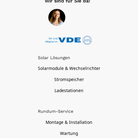
Wir sind für Sie da!
Solar Lösungen
Solarmodule & Wechselrichter
Stromspeicher
Ladestationen
Rundum-Service
Montage & Installation
Wartung