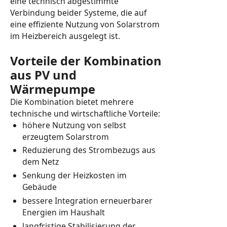
eine technisch abgestimmte
Verbindung beider Systeme, die auf
eine effiziente Nutzung von Solarstrom
im Heizbereich ausgelegt ist.
Vorteile der Kombination
aus PV und
Wärmepumpe
Die Kombination bietet mehrere
technische und wirtschaftliche Vorteile:
höhere Nutzung von selbst
erzeugtem Solarstrom
Reduzierung des Strombezugs aus
dem Netz
Senkung der Heizkosten im
Gebäude
bessere Integration erneuerbarer
Energien im Haushalt
langfristige Stabilisierung der