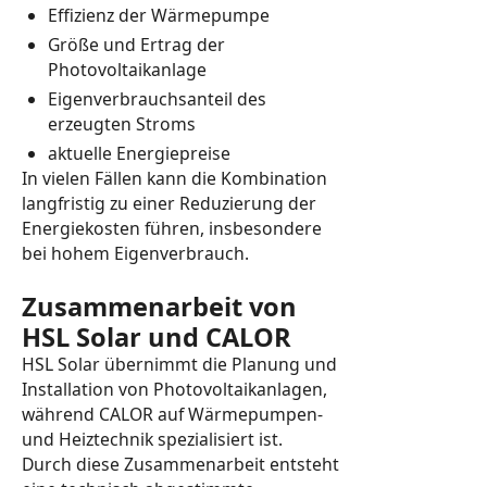
Effizienz der Wärmepumpe
Größe und Ertrag der
Photovoltaikanlage
Eigenverbrauchsanteil des
erzeugten Stroms
aktuelle Energiepreise
In vielen Fällen kann die Kombination
langfristig zu einer Reduzierung der
Energiekosten führen, insbesondere
bei hohem Eigenverbrauch.
Zusammenarbeit von
HSL Solar und CALOR
HSL Solar übernimmt die Planung und
Installation von Photovoltaikanlagen,
während CALOR auf Wärmepumpen-
und Heiztechnik spezialisiert ist.
Durch diese Zusammenarbeit entsteht