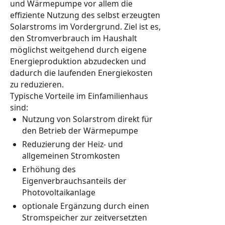
und Wärmepumpe vor allem die
effiziente Nutzung des selbst erzeugten
Solarstroms im Vordergrund. Ziel ist es,
den Stromverbrauch im Haushalt
möglichst weitgehend durch eigene
Energieproduktion abzudecken und
dadurch die laufenden Energiekosten
zu reduzieren.
Typische Vorteile im Einfamilienhaus
sind:
Nutzung von Solarstrom direkt für
den Betrieb der Wärmepumpe
Reduzierung der Heiz- und
allgemeinen Stromkosten
Erhöhung des
Eigenverbrauchsanteils der
Photovoltaikanlage
optionale Ergänzung durch einen
Stromspeicher zur zeitversetzten